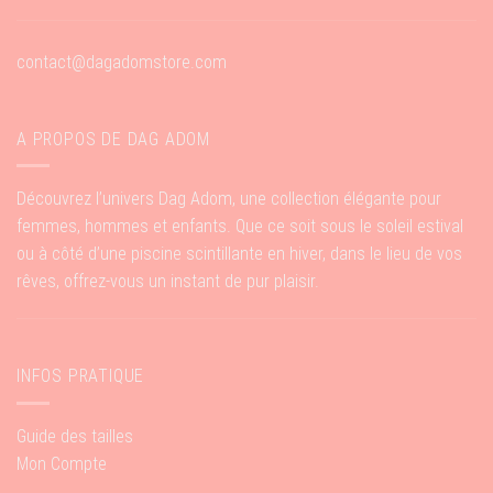
contact@dagadomstore.com
A PROPOS DE DAG ADOM
Découvrez l’univers Dag Adom, une collection élégante pour
femmes, hommes et enfants. Que ce soit sous le soleil estival
ou à côté d’une piscine scintillante en hiver, dans le lieu de vos
rêves, offrez-vous un instant de pur plaisir.
INFOS PRATIQUE
Guide des tailles
Mon Compte