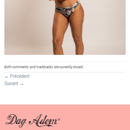
Both comments and trackbacks are currently closed.
←
Précédent
Suivant
→