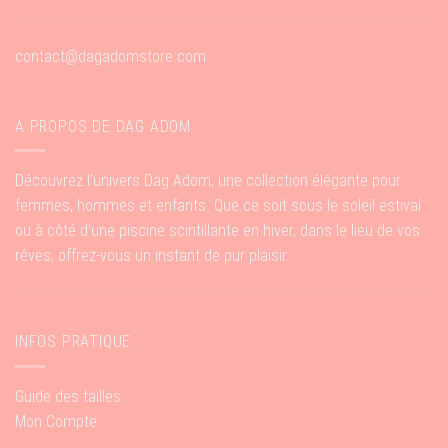
contact@dagadomstore.com
A PROPOS DE DAG ADOM
Découvrez l’univers Dag Adom, une collection élégante pour
femmes, hommes et enfants. Que ce soit sous le soleil estival
ou à côté d’une piscine scintillante en hiver, dans le lieu de vos
rêves, offrez-vous un instant de pur plaisir.
INFOS PRATIQUE
Guide des tailles
Mon Compte