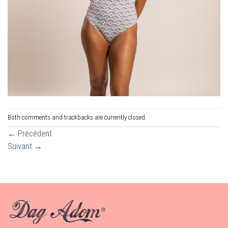
Both comments and trackbacks are currently closed.
←
Précédent
Suivant
→