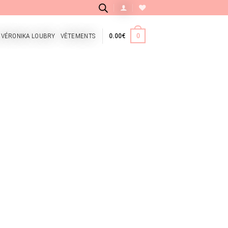
 VÉRONIKA LOUBRY
VÊTEMENTS
0.00
€
0