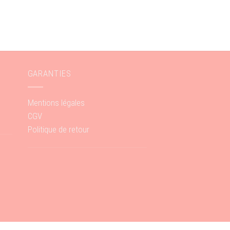
GARANTIES
Mentions légales
CGV
Politique de retour