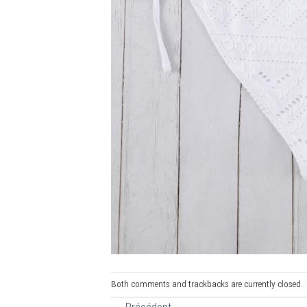
Both comments and trackbacks are currently closed.