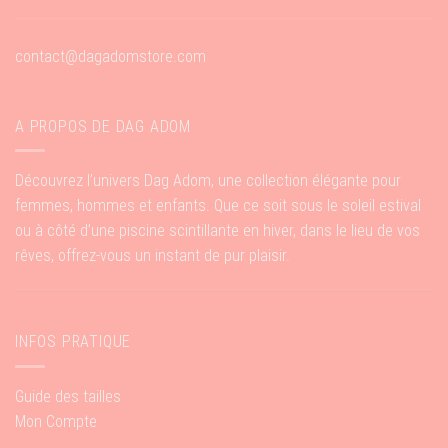
contact@dagadomstore.com
A PROPOS DE DAG ADOM
Découvrez l’univers Dag Adom, une collection élégante pour
femmes, hommes et enfants. Que ce soit sous le soleil estival
ou à côté d’une piscine scintillante en hiver, dans le lieu de vos
rêves, offrez-vous un instant de pur plaisir.
INFOS PRATIQUE
Guide des tailles
Mon Compte