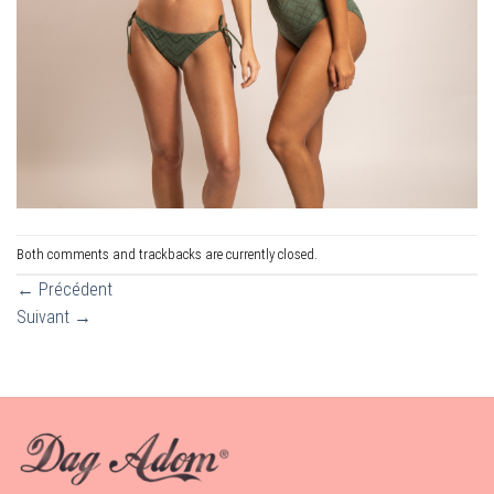
Both comments and trackbacks are currently closed.
←
Précédent
Suivant
→