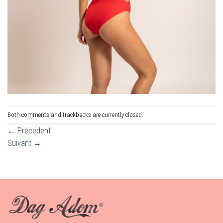
Both comments and trackbacks are currently closed.
←
Précédent
Suivant
→