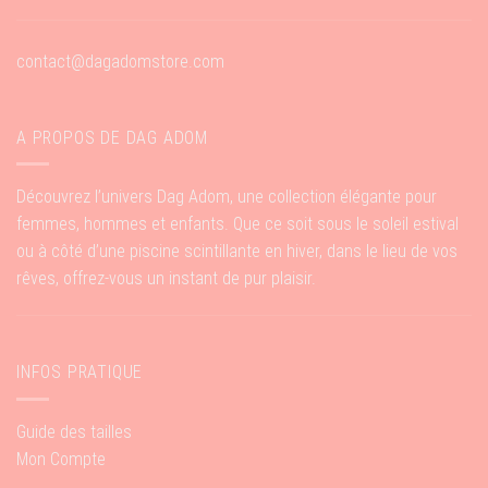
contact@dagadomstore.com
A PROPOS DE DAG ADOM
Découvrez l’univers Dag Adom, une collection élégante pour
femmes, hommes et enfants. Que ce soit sous le soleil estival
ou à côté d’une piscine scintillante en hiver, dans le lieu de vos
rêves, offrez-vous un instant de pur plaisir.
INFOS PRATIQUE
Guide des tailles
Mon Compte