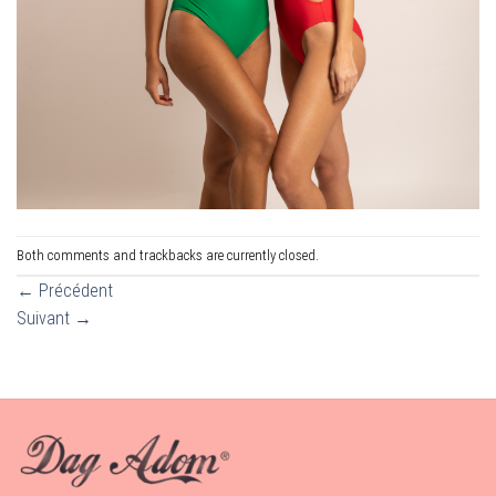
Both comments and trackbacks are currently closed.
←
Précédent
Suivant
→