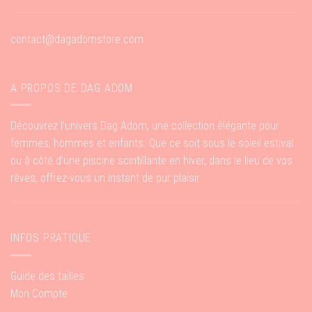
contact@dagadomstore.com
A PROPOS DE DAG ADOM
Découvrez l’univers Dag Adom, une collection élégante pour
femmes, hommes et enfants. Que ce soit sous le soleil estival
ou à côté d’une piscine scintillante en hiver, dans le lieu de vos
rêves, offrez-vous un instant de pur plaisir.
INFOS PRATIQUE
Guide des tailles
Mon Compte