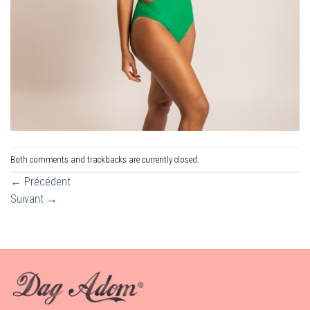
Both comments and trackbacks are currently closed.
←
Précédent
Suivant
→