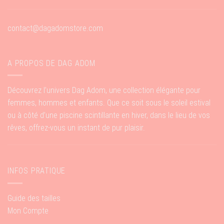
contact@dagadomstore.com
A PROPOS DE DAG ADOM
Découvrez l’univers Dag Adom, une collection élégante pour
femmes, hommes et enfants. Que ce soit sous le soleil estival
ou à côté d’une piscine scintillante en hiver, dans le lieu de vos
rêves, offrez-vous un instant de pur plaisir.
INFOS PRATIQUE
Guide des tailles
Mon Compte