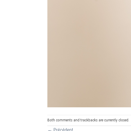
Both comments and trackbacks are currently closed.
←
Précédent