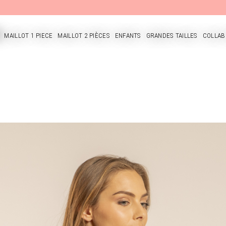
MAILLOT 1 PIECE
MAILLOT 2 PIÈCES
ENFANTS
GRANDES TAILLES
COLLAB
CUEIL