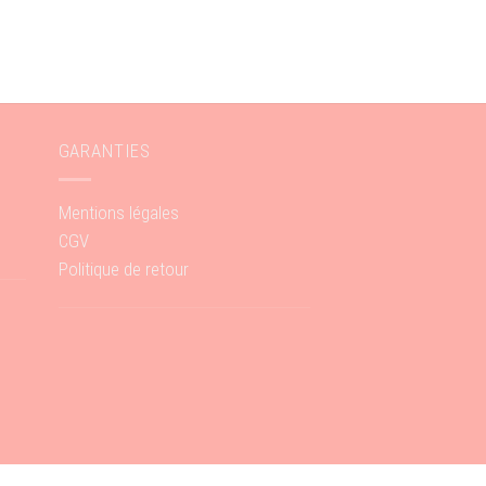
GARANTIES
Mentions légales
CGV
Politique de retour