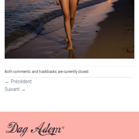
Both comments and trackbacks are currently closed.
←
Précédent
Suivant
→