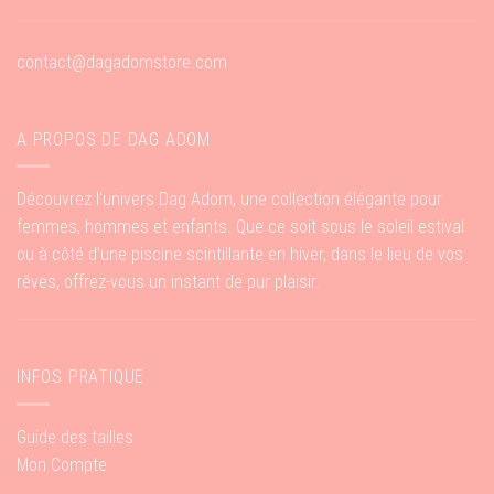
contact@dagadomstore.com
A PROPOS DE DAG ADOM
Découvrez l’univers Dag Adom, une collection élégante pour
femmes, hommes et enfants. Que ce soit sous le soleil estival
ou à côté d’une piscine scintillante en hiver, dans le lieu de vos
rêves, offrez-vous un instant de pur plaisir.
INFOS PRATIQUE
Guide des tailles
Mon Compte