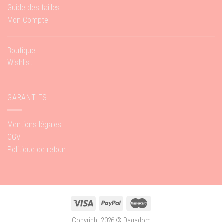
Guide des tailles
Mon Compte
Boutique
Wishlist
GARANTIES
Mentions légales
CGV
Politique de retour
Copyright 2026 ©
Dagadom