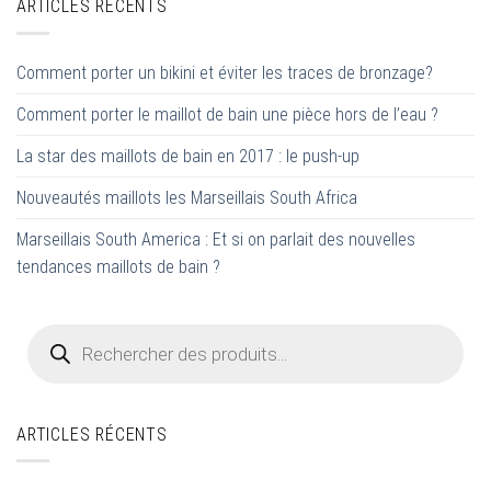
ARTICLES RÉCENTS
Comment porter un bikini et éviter les traces de bronzage?
Comment porter le maillot de bain une pièce hors de l’eau ?
La star des maillots de bain en 2017 : le push-up
Nouveautés maillots les Marseillais South Africa
Marseillais South America : Et si on parlait des nouvelles
tendances maillots de bain ?
Recherche
de
produits
ARTICLES RÉCENTS