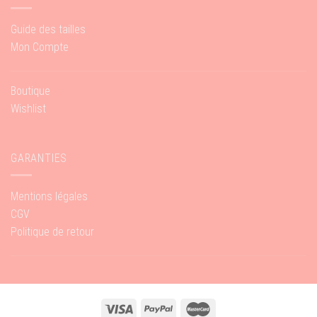
Guide des tailles
Mon Compte
Boutique
Wishlist
GARANTIES
Mentions légales
CGV
Politique de retour