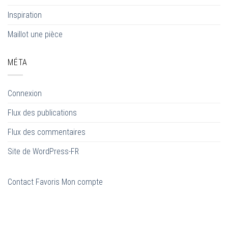
Inspiration
Maillot une pièce
MÉTA
Connexion
Flux des publications
Flux des commentaires
Site de WordPress-FR
Contact
Favoris
Mon compte