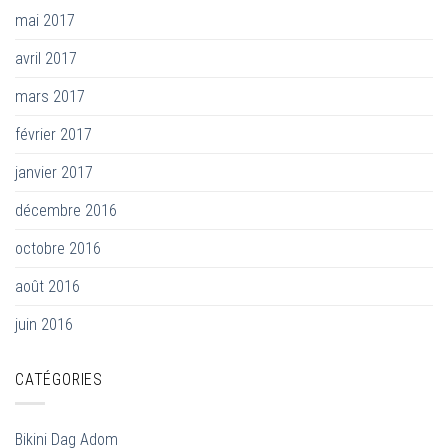
mai 2017
avril 2017
mars 2017
février 2017
janvier 2017
décembre 2016
octobre 2016
août 2016
juin 2016
CATÉGORIES
Bikini Dag Adom