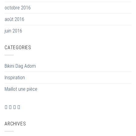
octobre 2016
août 2016
juin 2016
CATEGORIES
Bikini Dag Adom
Inspiration
Maillot une pièce
ARCHIVES