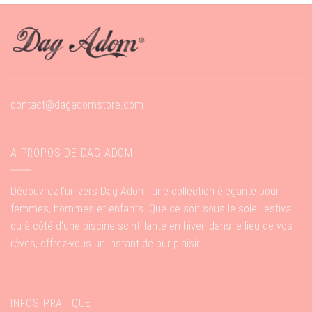
contact@dagadomstore.com
A PROPOS DE DAG ADOM
Découvrez l’univers Dag Adom, une collection élégante pour
femmes, hommes et enfants. Que ce soit sous le soleil estival
ou à côté d’une piscine scintillante en hiver, dans le lieu de vos
rêves, offrez-vous un instant de pur plaisir.
INFOS PRATIQUE