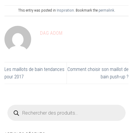
This entry was posted in
Inspiration
. Bookmark the
permalink
.
DAG ADOM
Les maillots de bain tendances
Comment choisir son maillot de
pour 2017
bain push-up ?
Recherche
de
produits