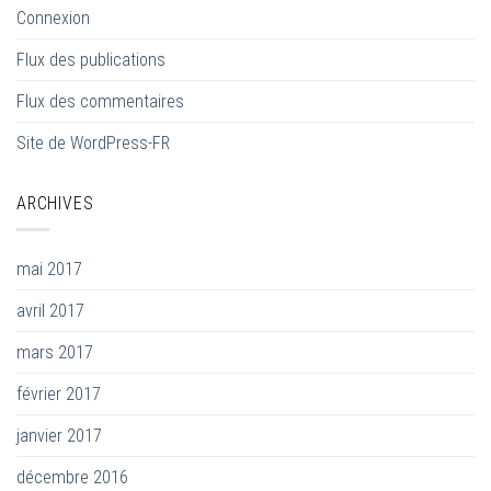
Connexion
Flux des publications
Flux des commentaires
Site de WordPress-FR
ARCHIVES
mai 2017
avril 2017
mars 2017
février 2017
janvier 2017
décembre 2016