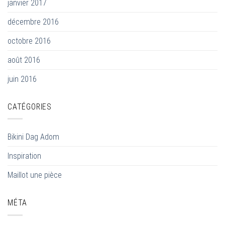
janvier 2017
décembre 2016
octobre 2016
août 2016
juin 2016
CATÉGORIES
Bikini Dag Adom
Inspiration
Maillot une pièce
MÉTA