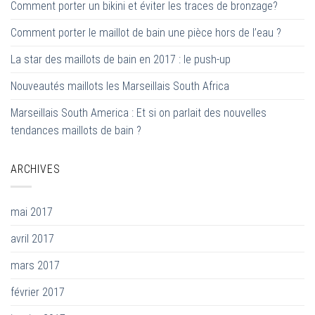
Comment porter un bikini et éviter les traces de bronzage?
Comment porter le maillot de bain une pièce hors de l’eau ?
La star des maillots de bain en 2017 : le push-up
Nouveautés maillots les Marseillais South Africa
Marseillais South America : Et si on parlait des nouvelles
tendances maillots de bain ?
ARCHIVES
mai 2017
avril 2017
mars 2017
février 2017