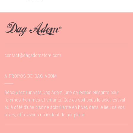
contact@dagadomstore.com
A PROPOS DE DAG ADOM
Découvrez l’univers Dag Adom, une collection élégante pour
femmes, hommes et enfants. Que ce soit sous le soleil estival
ou à côté d’une piscine scintillante en hiver, dans le lieu de vos
rêves, offrez-vous un instant de pur plaisir.