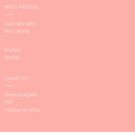
INFOS PRATIQUE
Guide des tailles
Mon Compte
Boutique
Wishlist
GARANTIES
Mentions légales
CGV
Politique de retour