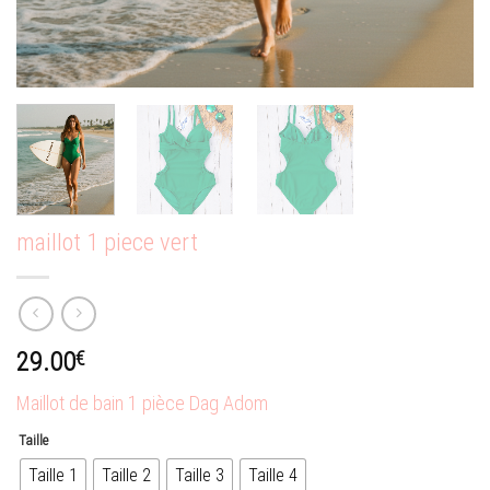
maillot 1 piece vert
29.00
€
Maillot de bain 1 pièce Dag Adom
Taille
Taille 1
Taille 2
Taille 3
Taille 4