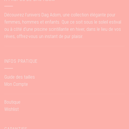
Découvrez l’univers Dag Adom, une collection élégante pour
femmes, hommes et enfants. Que ce soit sous le soleil estival
ou à côté d’une piscine scintillante en hiver, dans le lieu de vos
rêves, offrez-vous un instant de pur plaisir.
INFOS PRATIQUE
Guide des tailles
Mon Compte
Boutique
Wishlist