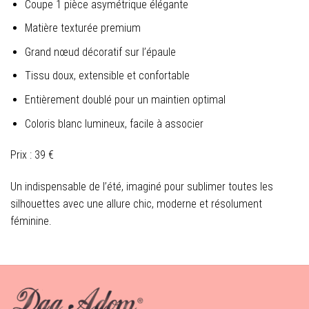
Coupe 1 pièce asymétrique élégante
Matière texturée premium
Grand nœud décoratif sur l’épaule
Tissu doux, extensible et confortable
Entièrement doublé pour un maintien optimal
Coloris blanc lumineux, facile à associer
Prix : 39 €
Un indispensable de l’été, imaginé pour sublimer toutes les
silhouettes avec une allure chic, moderne et résolument
féminine.