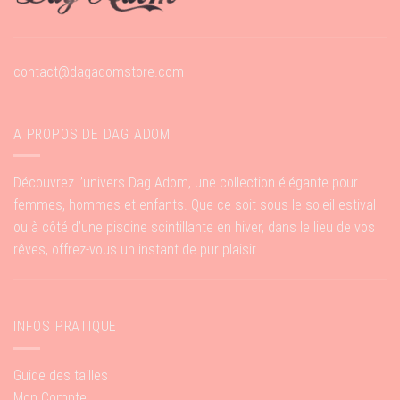
contact@dagadomstore.com
A PROPOS DE DAG ADOM
Découvrez l’univers Dag Adom, une collection élégante pour
femmes, hommes et enfants. Que ce soit sous le soleil estival
ou à côté d’une piscine scintillante en hiver, dans le lieu de vos
rêves, offrez-vous un instant de pur plaisir.
INFOS PRATIQUE
Guide des tailles
Mon Compte