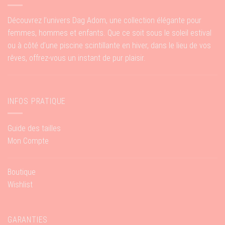
Découvrez l’univers Dag Adom, une collection élégante pour
femmes, hommes et enfants. Que ce soit sous le soleil estival
ou à côté d’une piscine scintillante en hiver, dans le lieu de vos
rêves, offrez-vous un instant de pur plaisir.
INFOS PRATIQUE
Guide des tailles
Mon Compte
Boutique
Wishlist
GARANTIES