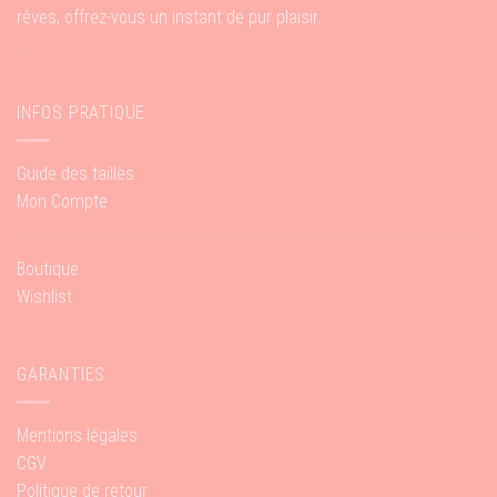
rêves, offrez-vous un instant de pur plaisir.
INFOS PRATIQUE
Guide des tailles
Mon Compte
Boutique
Wishlist
GARANTIES
Mentions légales
CGV
Politique de retour