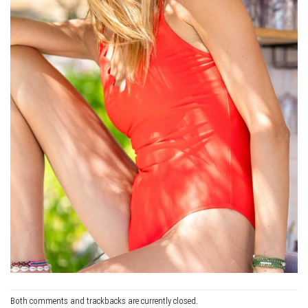
Both comments and trackbacks are currently closed.