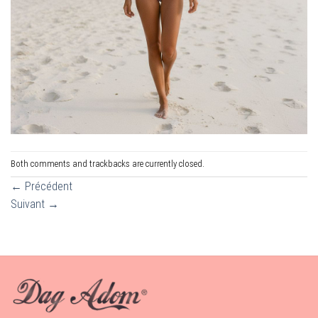
Both comments and trackbacks are currently closed.
←
Précédent
Suivant
→