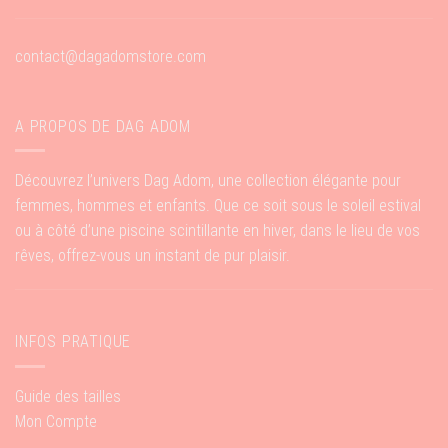
contact@dagadomstore.com
A PROPOS DE DAG ADOM
Découvrez l’univers Dag Adom, une collection élégante pour
femmes, hommes et enfants. Que ce soit sous le soleil estival
ou à côté d’une piscine scintillante en hiver, dans le lieu de vos
rêves, offrez-vous un instant de pur plaisir.
INFOS PRATIQUE
Guide des tailles
Mon Compte