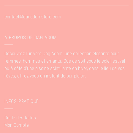
contact@dagadomstore.com
A PROPOS DE DAG ADOM
Découvrez l’univers Dag Adom, une collection élégante pour
femmes, hommes et enfants. Que ce soit sous le soleil estival
ou à côté d’une piscine scintillante en hiver, dans le lieu de vos
rêves, offrez-vous un instant de pur plaisir.
INFOS PRATIQUE
Guide des tailles
Mon Compte