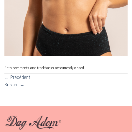
Both comments and trackbacks are currently closed.
←
Précédent
Suivant
→